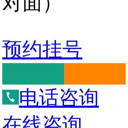
对面）
预约挂号
电话咨询
在线咨询