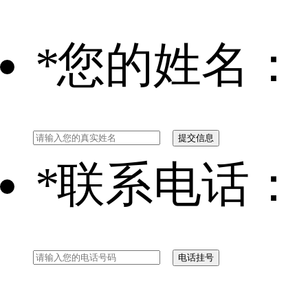
*
您的姓名：
*
联系电话：