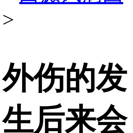
>
外伤的发
生后来会