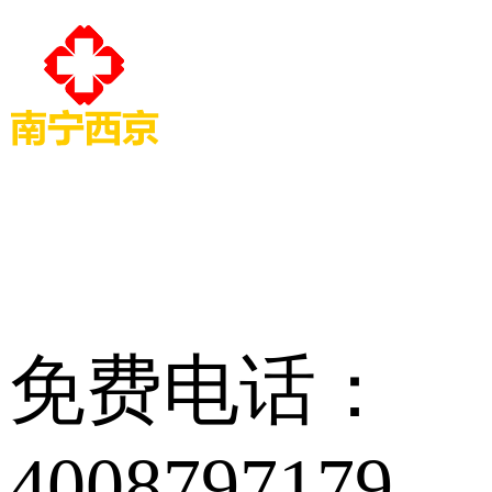
免费电话：
4008797179