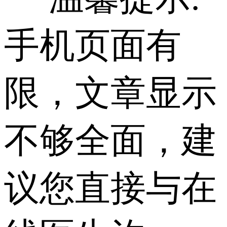
手机页面有
限，文章显示
不够全面，建
议您直接与在