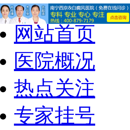
网站首页
医院概况
热点关注
专家挂号