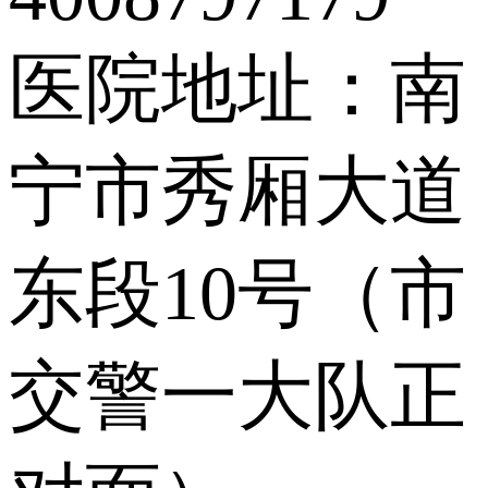
医院地址：南
宁市秀厢大道
东段10号（市
交警一大队正