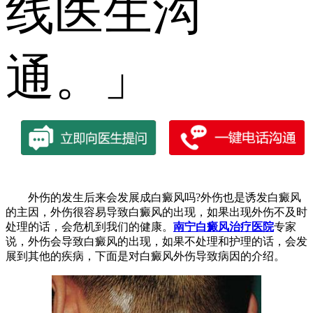
线医生沟
通。」
外伤的发生后来会发展成白癜风吗?外伤也是诱发白癜风
的主因，外伤很容易导致白癜风的出现，如果出现外伤不及时
处理的话，会危机到我们的健康。
南宁白癜风治疗医院
专家
说，外伤会导致白癜风的出现，如果不处理和护理的话，会发
展到其他的疾病，下面是对白癜风外伤导致病因的介绍。