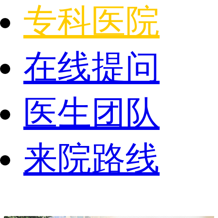
专科医院
在线提问
医生团队
来院路线