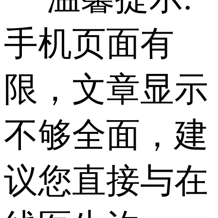
手机页面有
限，文章显示
不够全面，建
议您直接与在