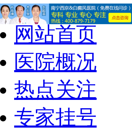
网站首页
医院概况
热点关注
专家挂号