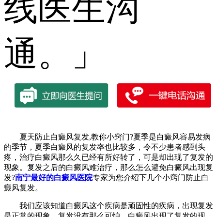
线医生沟
通。」
夏天防止白癜风复发,教你小窍门?夏季是白癜风容易发病
的季节，夏季白癜风的复发率也比较多，令不少患者感到头
疼，治疗白癜风那么久已经有所好转了，可是却出现了复发的
现象。复发之后的白癜风难治疗，那么怎么避免白癜风出现复
发?
南宁最好的白癜风医院
专家为您介绍下几个小窍门防止白
癜风复发。
我们应该知道白癜风这个疾病是顽固性的疾病，出现复发
是正常的现象，复发没有那么可怕，白癜风出现了复发的现