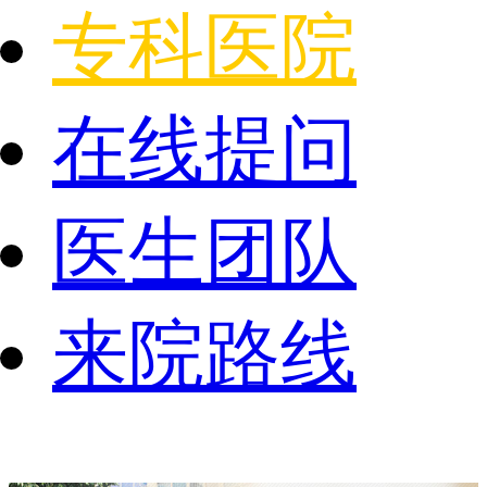
专科医院
在线提问
医生团队
来院路线