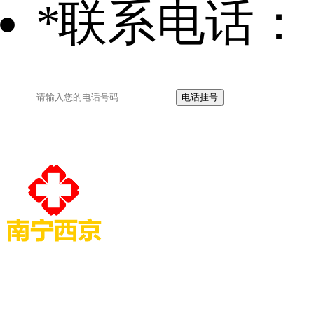
*
联系电话：