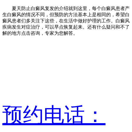
夏天防止白癜风复发的介绍就到这里，每个白癜风患者产
生白癜风的情况不同，但预防的方法基本上是相同的，希望白
癜风患者们多关注下这些，在生活中做好护理的工作。白癜风
疾病发生对症治疗，可以早点恢复起来。还有什么疑问和不了
解的地方点击咨询，专家为您解答。
预约电话：