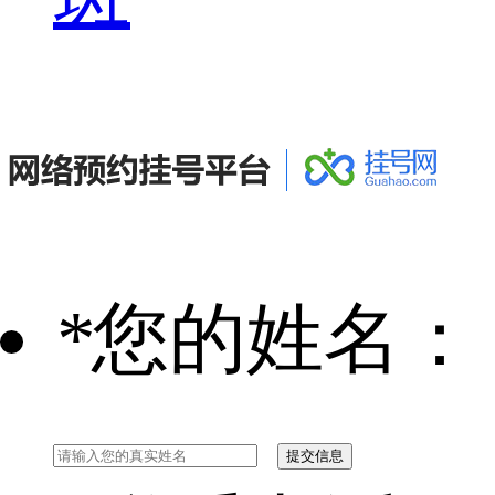
*
您的姓名：