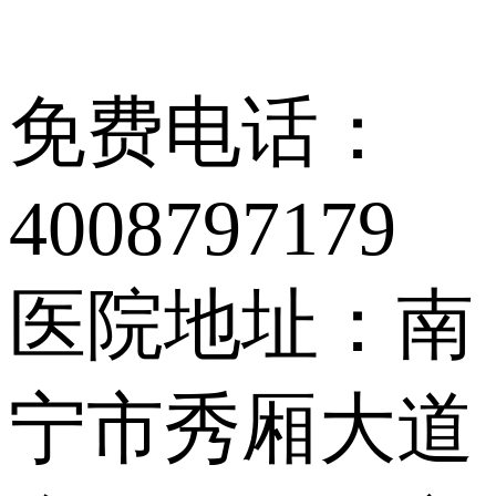
免费电话：
4008797179
医院地址：南
宁市秀厢大道