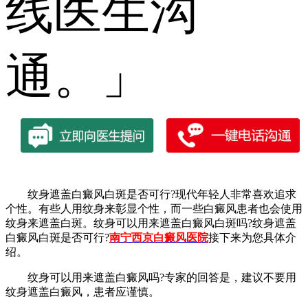
线医生沟
通。」
纹身遮盖白癜风白斑是否可行?现代年轻人非常喜欢追求
个性。有些人用纹身来彰显个性，而一些白癜风患者也会使用
纹身来遮盖白斑。纹身可以用来遮盖白癜风白斑吗?纹身遮盖
白癜风白斑是否可行?
南宁西京白癜风医院
接下来为您具体介
绍。
纹身可以用来遮盖白癜风吗?专家的回答是，建议不要用
纹身遮盖白癜风，患者应谨慎。