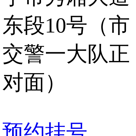
东段10号（市
交警一大队正
对面）
预约挂号