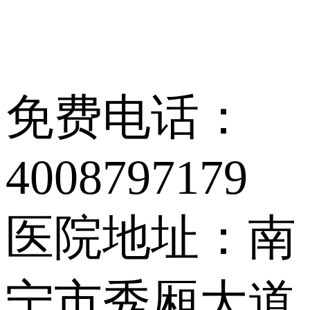
免费电话：
4008797179
医院地址：南
宁市秀厢大道