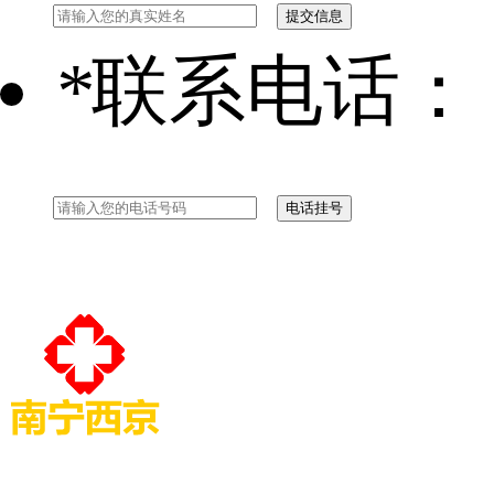
*
联系电话：