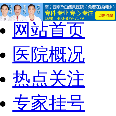
网站首页
医院概况
热点关注
专家挂号