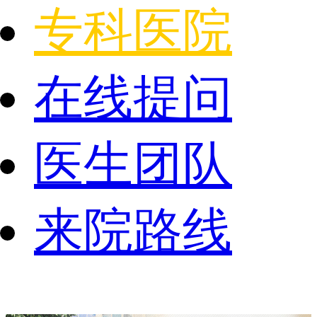
专科医院
在线提问
医生团队
来院路线