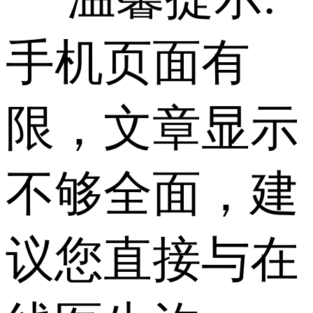
手机页面有
限，文章显示
不够全面，建
议您直接与在