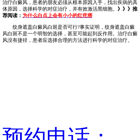
治疗白癜风，患者的朋友必须从根本原因入手，找出疾病的具
体原因，选择科学的对症治疗，并有效激活黑细胞。
》》》推
荐阅读：
为什么白点上会有小小的红疙瘩
纹身遮盖白癜风白斑是否可行?事实证明，纹身遮盖白癜
风白斑不是一个明智的选择，甚至可能起到反作用。治疗白癜
风没有捷径，患者应选择合理的方法进行科学的对症治疗。
预约电话：