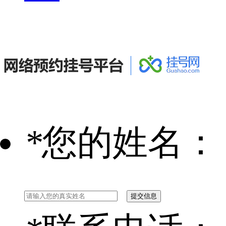
*
您的姓名：