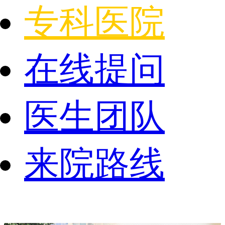
专科医院
在线提问
医生团队
来院路线