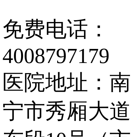
免费电话：
4008797179
医院地址：南
宁市秀厢大道