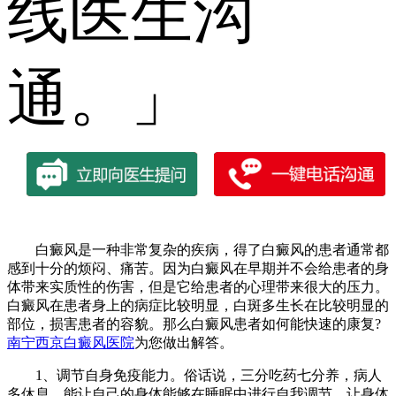
线医生沟
通。」
白癜风是一种非常复杂的疾病，得了白癜风的患者通常都
感到十分的烦闷、痛苦。因为白癜风在早期并不会给患者的身
体带来实质性的伤害，但是它给患者的心理带来很大的压力。
白癜风在患者身上的病症比较明显，白斑多生长在比较明显的
部位，损害患者的容貌。那么白癜风患者如何能快速的康复?
南宁西京白癜风医院
为您做出解答。
1、调节自身免疫能力。俗话说，三分吃药七分养，病人
多休息，能让自己的身体能够在睡眠中进行自我调节，让身体