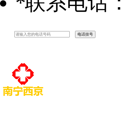
*
联系电话：