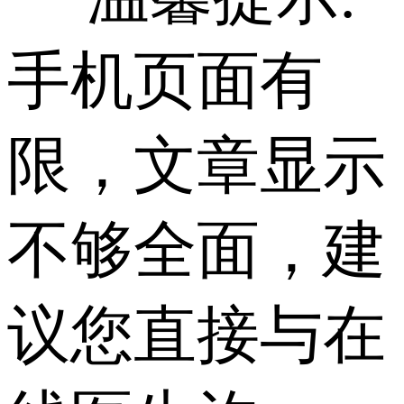
手机页面有
限，文章显示
不够全面，建
议您直接与在