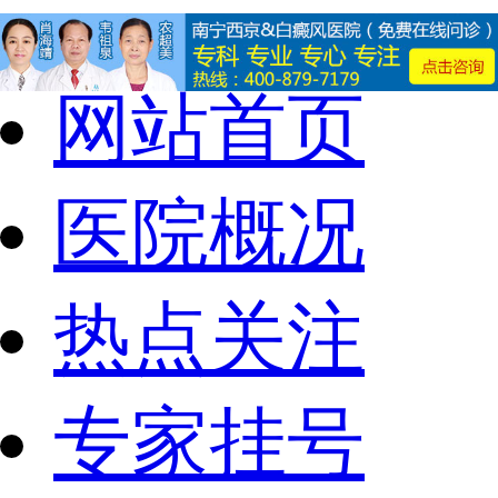
网站首页
医院概况
热点关注
专家挂号