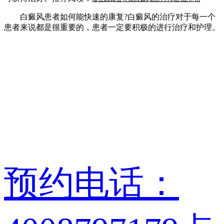
白癜风患者如何能快速的康复?白癜风的治疗对于每一个
患者来说都是很重要的，患者一定要积极的进行治疗和护理。
预约电话：