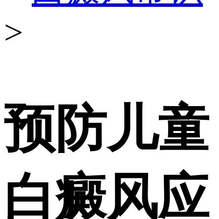
>
预防儿童
白癜风应