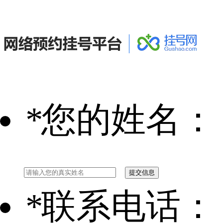
*
您的姓名：
*
联系电话：