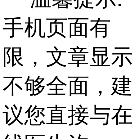
手机页面有
限，文章显示
不够全面，建
议您直接与在