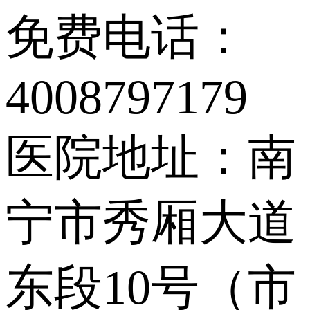
免费电话：
4008797179
医院地址：南
宁市秀厢大道
东段10号（市