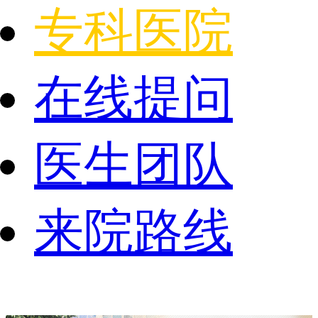
专科医院
在线提问
医生团队
来院路线