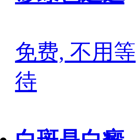
免费, 不用等
待
白斑是白癜