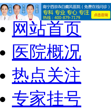
网站首页
医院概况
热点关注
专家挂号