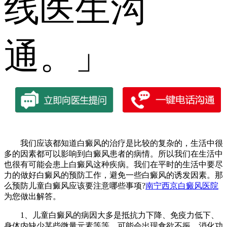
线医生沟
通。」
我们应该都知道白癜风的治疗是比较的复杂的，生活中很
多的因素都可以影响到白癜风患者的病情。所以我们在生活中
也很有可能会患上白癜风这种疾病。我们在平时的生活中要尽
力的做好白癜风的预防工作，避免一些白癜风的诱发因素。那
么预防儿童白癜风应该要注意哪些事项?
南宁西京白癜风医院
为您做出解答。
1、儿童白癜风的病因大多是抵抗力下降、免疫力低下、
身体内缺少某些微量元素等等，可能会出现食欲不振、消化功