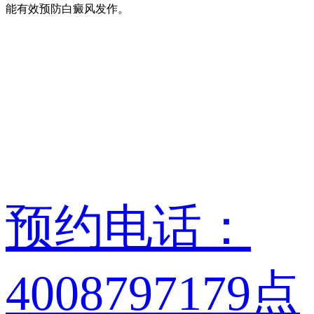
能有效预防白癜风发作。
预约电话：
4008797179
点