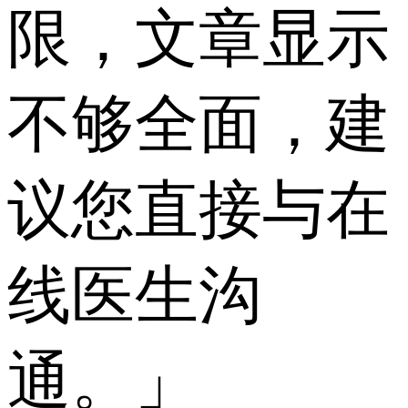
限，文章显示
不够全面，建
议您直接与在
线医生沟
通。」