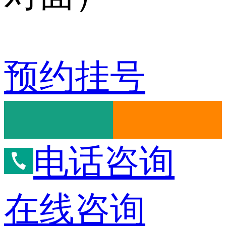
预约挂号
电话咨询
在线咨询