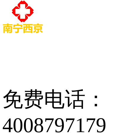
免费电话：
4008797179