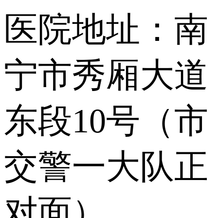
医院地址：南
宁市秀厢大道
东段10号（市
交警一大队正
对面）