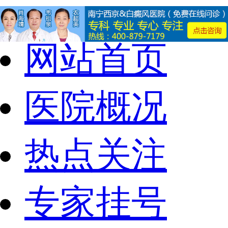
网站首页
医院概况
热点关注
专家挂号