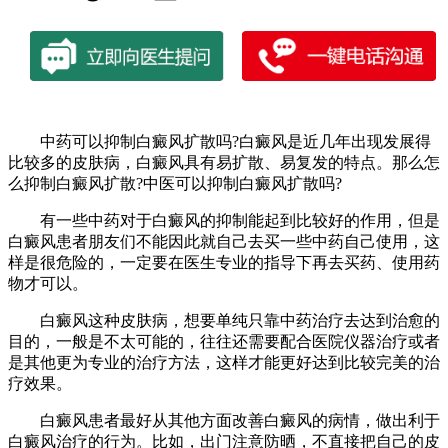
中药可以抑制白癜风扩散吗?白癜风是近几年出现发展得
比较多的皮肤病，白癜风具有易扩散、易复发的特点。那么怎
么抑制白癜风扩散?中医可以抑制白癜风扩散吗?
有一些中药对于白癜风的抑制能起到比较好的作用，但是
白癜风患者朋友们不能因此就自己去买一些中药自己使用，这
样是很危险的，一定要在医生专业的指导下再去买药、使用药
物才可以。
白癜风这种皮肤病，想要单纯只靠中药治疗去达到治愈的
目的，一般是不太可能的，往往还需要配合医院仪器治疗或者
是其他更为专业的治疗方法，这样才能更好达到比较完美的治
疗效果。
白癜风患者最好从其他方面改善白癜风的病情，做出利于
白癜风治疗的行为。比如，出门注意防晒，不直接把自己的皮