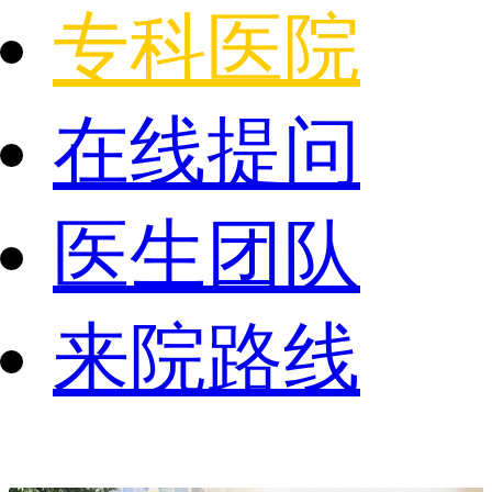
专科医院
在线提问
医生团队
来院路线