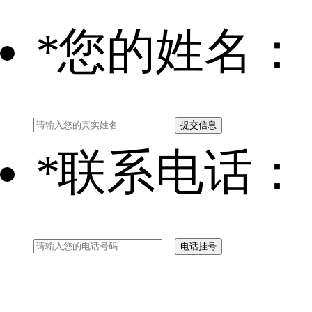
*
您的姓名：
*
联系电话：