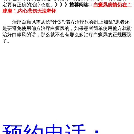
定要有正确的治疗态度。
》》》推荐阅读：
白癜风病情仍在＂
肆虐＂,内心悲伤无法释怀
治疗白癜风需从长"计议",偏方治疗只会乱上加乱?患者还
是要避免使用偏方治疗白癜风的，如果患者简单使用偏方就能
治好白癜风的话，那么就不会有那么多治疗白癜风的正规医院
了。