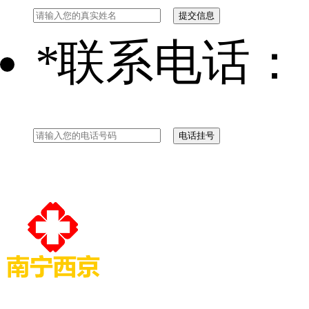
*
联系电话：