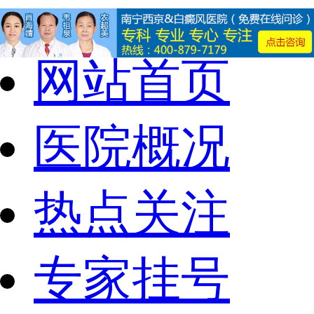
网站首页
医院概况
热点关注
专家挂号