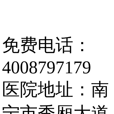
免费电话：
4008797179
医院地址：南
宁市秀厢大道