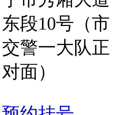
东段10号（市
交警一大队正
对面）
预约挂号