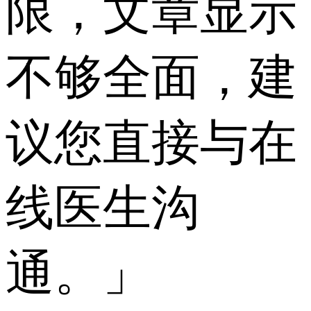
限，文章显示
不够全面，建
议您直接与在
线医生沟
通。」