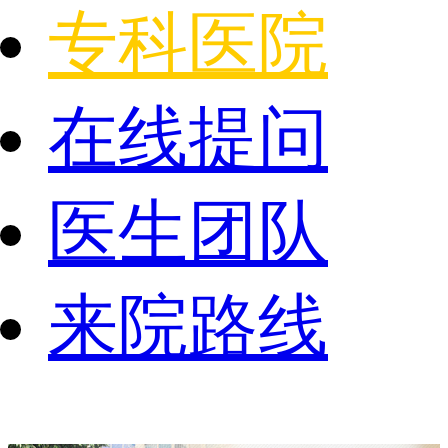
专科医院
在线提问
医生团队
来院路线