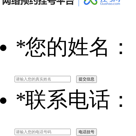
*
您的姓名：
*
联系电话：