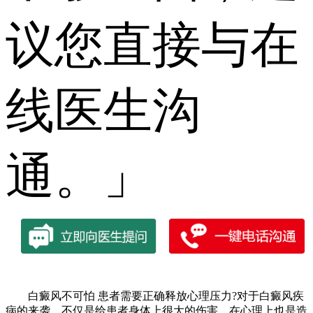
议您直接与在
线医生沟
通。」
白癜风不可怕 患者需要正确释放心理压力?对于白癜风疾
病的来袭，不仅是给患者身体上很大的伤害，在心理上也是造