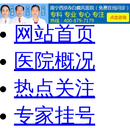
网站首页
医院概况
热点关注
专家挂号