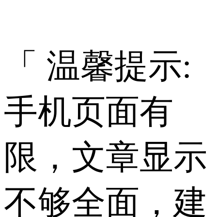
「 温馨提示:
手机页面有
限，文章显示
不够全面，建