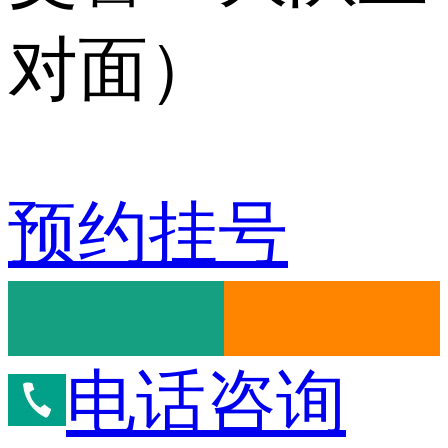
对面）
预约挂号
电话咨询