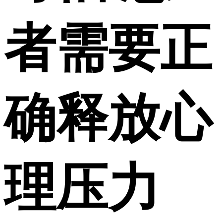
者需要正
确释放心
理压力