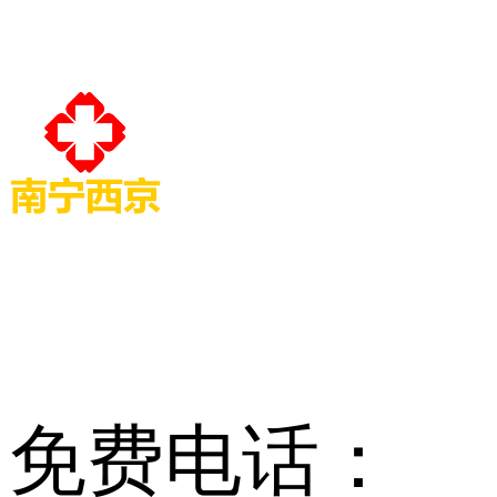
免费电话：