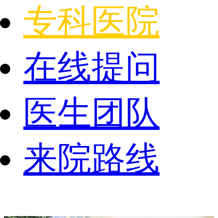
专科医院
在线提问
医生团队
来院路线