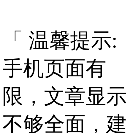
「 温馨提示:
手机页面有
限，文章显示
不够全面，建