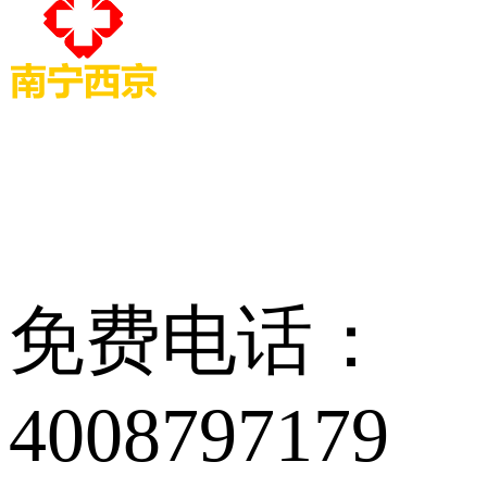
免费电话：
4008797179