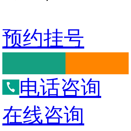
预约挂号
电话咨询
在线咨询