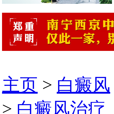
主页
>
白癜风
>
白癜风治疗