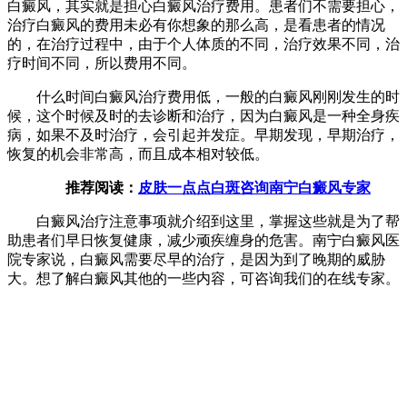
白癜风，其实就是担心白癜风治疗费用。患者们不需要担心，
治疗白癜风的费用未必有你想象的那么高，是看患者的情况
的，在治疗过程中，由于个人体质的不同，治疗效果不同，治
疗时间不同，所以费用不同。
什么时间白癜风治疗费用低，一般的白癜风刚刚发生的时
候，这个时候及时的去诊断和治疗，因为白癜风是一种全身疾
病，如果不及时治疗，会引起并发症。早期发现，早期治疗，
恢复的机会非常高，而且成本相对较低。
推荐阅读：
皮肤一点点白斑咨询南宁白癜风专家
白癜风治疗注意事项就介绍到这里，掌握这些就是为了帮
助患者们早日恢复健康，减少顽疾缠身的危害。南宁白癜风医
院专家说，白癜风需要尽早的治疗，是因为到了晚期的威胁
大。想了解白癜风其他的一些内容，可咨询我们的在线专家。