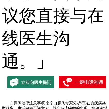
议您直接与在
线医生沟
通。」
白癜风治疗注意事项,南宁白癜风专家分析?现在的疾病类
型很多，生活中稍不注意了，就会造成疾病的出现，给健康增