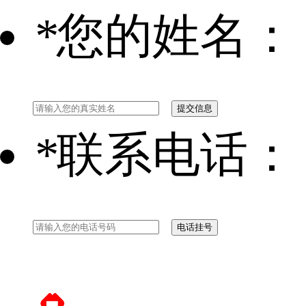
*
您的姓名：
*
联系电话：