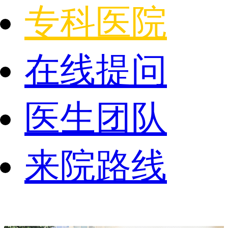
专科医院
在线提问
医生团队
来院路线