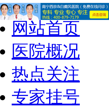
网站首页
医院概况
热点关注
专家挂号