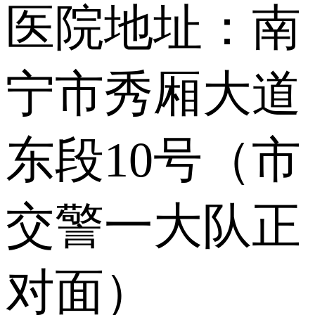
医院地址：南
宁市秀厢大道
东段10号（市
交警一大队正
对面）