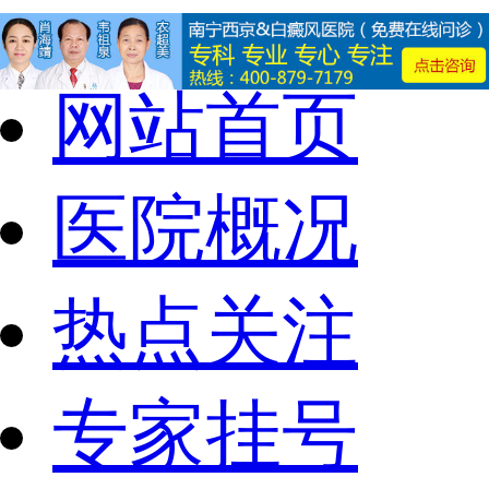
网站首页
医院概况
热点关注
专家挂号