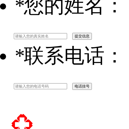
*
您的姓名：
*
联系电话：