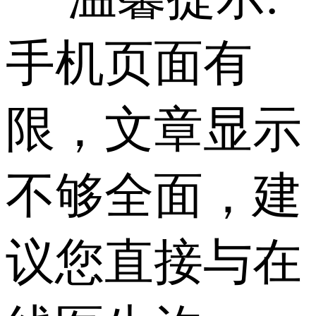
手机页面有
限，文章显示
不够全面，建
议您直接与在