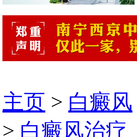
主页
>
白癜风
>
白癜风治疗