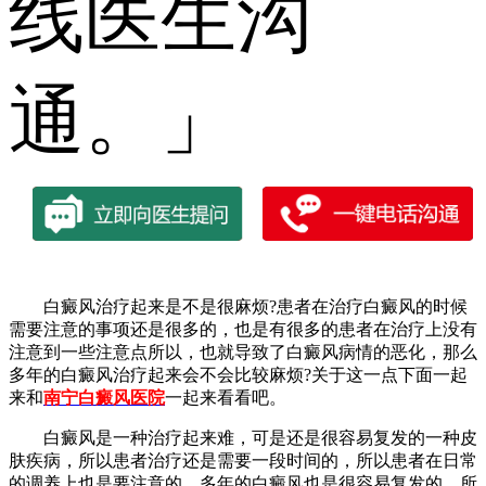
线医生沟
通。」
白癜风治疗起来是不是很麻烦?患者在治疗白癜风的时候
需要注意的事项还是很多的，也是有很多的患者在治疗上没有
注意到一些注意点所以，也就导致了白癜风病情的恶化，那么
多年的白癜风治疗起来会不会比较麻烦?关于这一点下面一起
来和
南宁白癜风医院
一起来看看吧。
白癜风是一种治疗起来难，可是还是很容易复发的一种皮
肤疾病，所以患者治疗还是需要一段时间的，所以患者在日常
的调养上也是要注意的，多年的白癜风也是很容易复发的，所