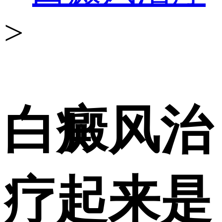
>
白癜风治
疗起来是