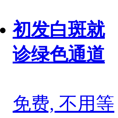
初发白斑就
诊绿色通道
免费, 不用等