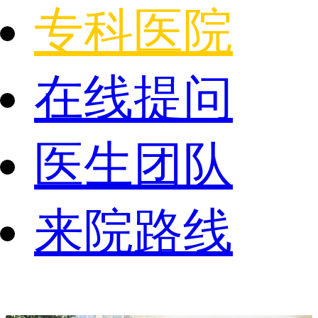
专科医院
在线提问
医生团队
来院路线