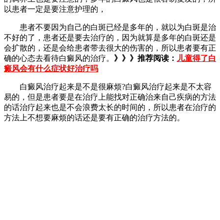
以患者一定是要注意护理的，
患者不要因为自己的白斑已经是多年的，就以为白斑是治
不好的了，患者还是要去治疗的，因为就算是多年的白斑还是
会扩散的，还是会给患者带去很大的伤害的，所以患者要有正
确的心态去看待白癜风的治疗。
》》》推荐阅读：
儿童得了白
癜风会有什么症状好治疗吗
白癜风治疗起来是不是很麻烦?白癜风治疗起来是不太容
易的，但是患者要是在治疗上能找对正确治来自己疾病的方法
的话治疗起来也是不会浪费太长的时间的，所以患者在治疗的
方法上不想要麻烦的话还是要有正确的治疗方法的。