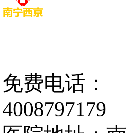
免费电话：
4008797179