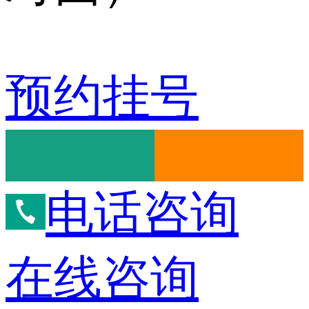
预约挂号
电话咨询
在线咨询