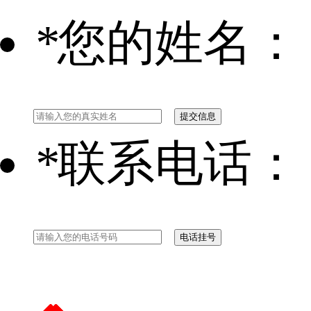
*
您的姓名：
*
联系电话：