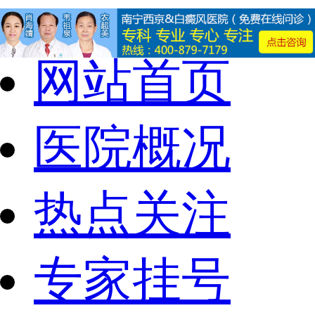
网站首页
医院概况
热点关注
专家挂号