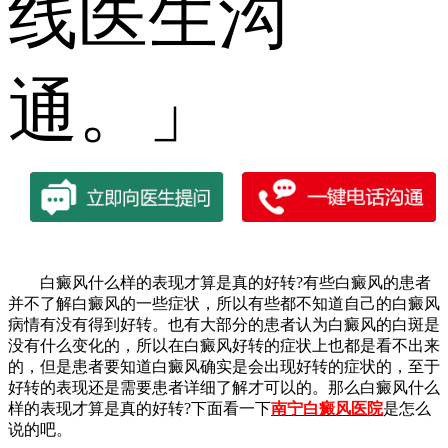
线医生沟
通。」
白癜风什么样的表现才算是真的好转?有些白癜风的患者
并不了解白癜风的一些症状，所以有些都不知道自己的白癜风
病情有没有得到好转。也有大部分的患者认为白癜风的白斑是
没有什么变化的，所以在白癜风好转的症状上也都是看不出来
的，但是患者要知道白癜风确实是会出现好转的症状的，至于
好转的表现还是需要患者详细了解才可以的。那么白癜风什么
样的表现才算是真的好转?下面看一下
南宁白癜风医院
是怎么
说的吧。