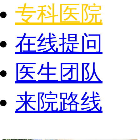
专科医院
在线提问
医生团队
来院路线