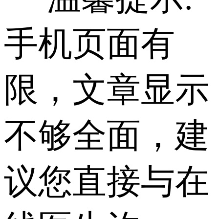
手机页面有
限，文章显示
不够全面，建
议您直接与在