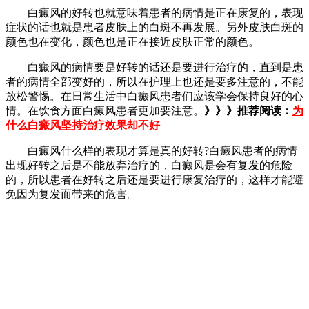
白癜风的好转也就意味着患者的病情是正在康复的，表现
症状的话也就是患者皮肤上的白斑不再发展。另外皮肤白斑的
颜色也在变化，颜色也是正在接近皮肤正常的颜色。
白癜风的病情要是好转的话还是要进行治疗的，直到是患
者的病情全部变好的，所以在护理上也还是要多注意的，不能
放松警惕。在日常生活中白癜风患者们应该学会保持良好的心
情。在饮食方面白癜风患者更加要注意。
》》》推荐阅读：
为
什么白癜风坚持治疗效果却不好
白癜风什么样的表现才算是真的好转?白癜风患者的病情
出现好转之后是不能放弃治疗的，白癜风是会有复发的危险
的，所以患者在好转之后还是要进行康复治疗的，这样才能避
免因为复发而带来的危害。