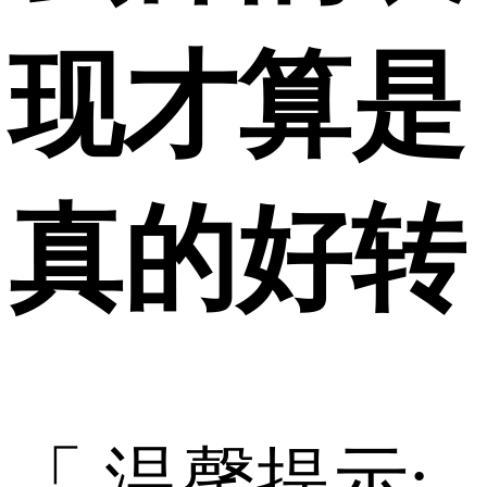
现才算是
真的好转
「 温馨提示: