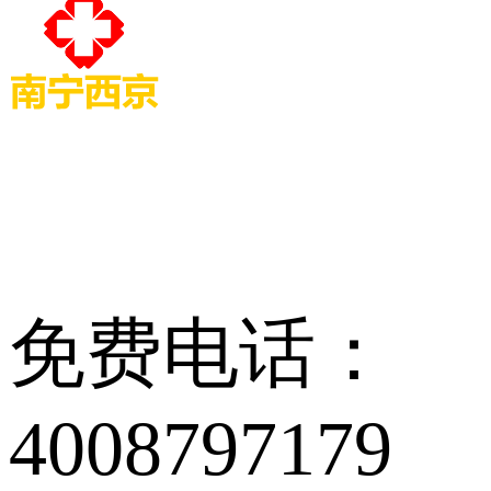
免费电话：
4008797179