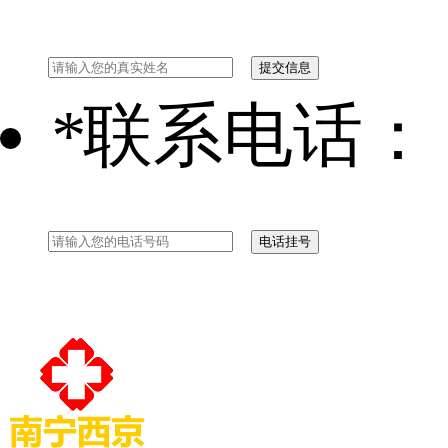
*
联系电话：