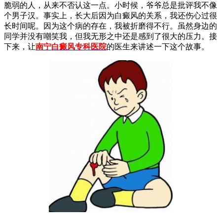
脆弱的人，从来不否认这一点。小时候，爷爷总是批评我不像
个男子汉。事实上，长大后因为白癜风的关系，我还伤心过很
长时间呢。因为这个病的存在，我被折磨得不行。虽然身边的
同学并没有嘲笑我，但我无形之中还是感到了很大的压力。接
下来，让
南宁白癜风专科医院
的医生来讲述一下这个故事。