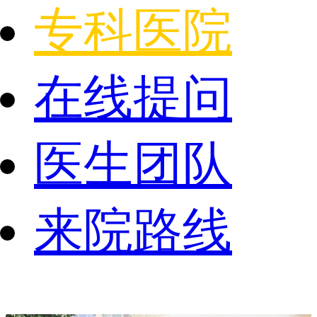
专科医院
在线提问
医生团队
来院路线