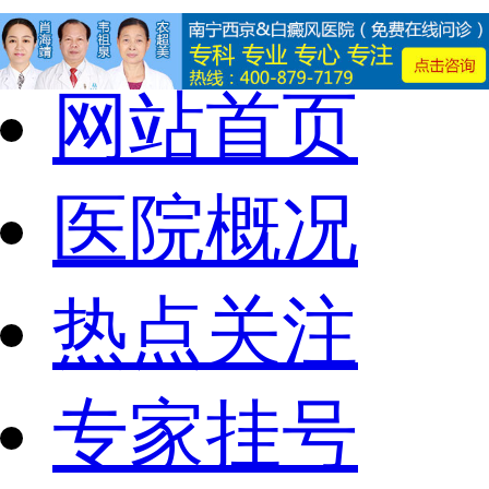
网站首页
医院概况
热点关注
专家挂号