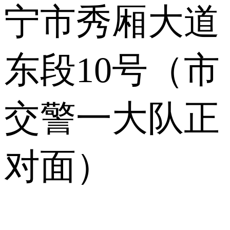
宁市秀厢大道
东段10号（市
交警一大队正
对面）