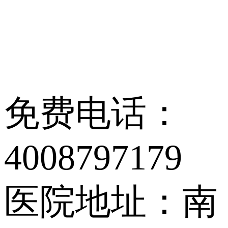
免费电话：
4008797179
医院地址：南