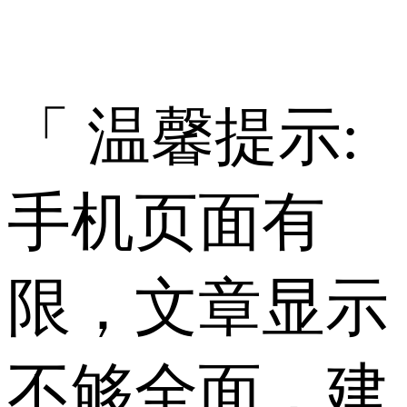
「 温馨提示:
手机页面有
限，文章显示
不够全面，建