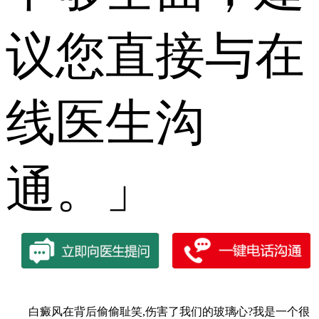
议您直接与在
线医生沟
通。」
白癜风在背后偷偷耻笑,伤害了我们的玻璃心?我是一个很