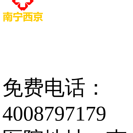
免费电话：
4008797179