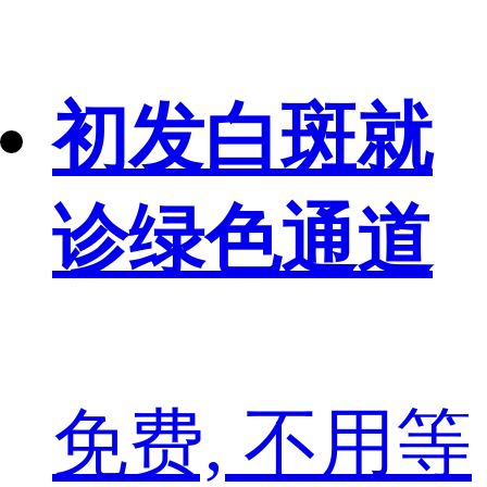
初发白斑就
诊绿色通道
免费, 不用等