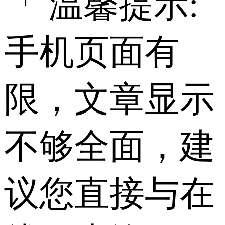
「 温馨提示:
手机页面有
限，文章显示
不够全面，建
议您直接与在