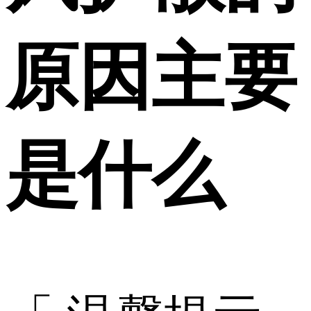
原因主要
是什么