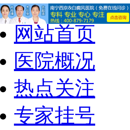
网站首页
医院概况
热点关注
专家挂号