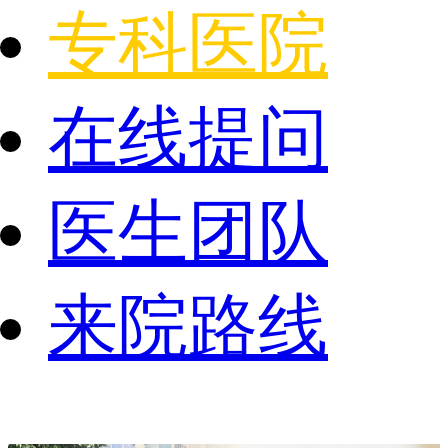
专科医院
在线提问
医生团队
来院路线