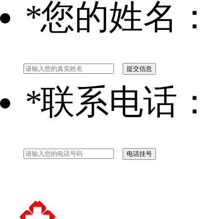
*
您的姓名：
*
联系电话：