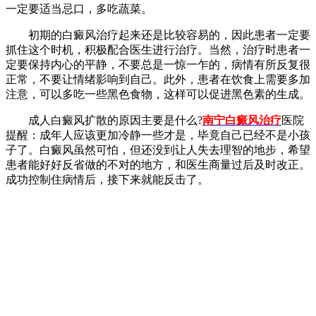
一定要适当忌口，多吃蔬菜。
初期的白癜风治疗起来还是比较容易的，因此患者一定要
抓住这个时机，积极配合医生进行治疗。当然，治疗时患者一
定要保持内心的平静，不要总是一惊一乍的，病情有所反复很
正常，不要让情绪影响到自己。此外，患者在饮食上需要多加
注意，可以多吃一些黑色食物，这样可以促进黑色素的生成。
成人白癜风扩散的原因主要是什么?
南宁白癜风治疗
医院
提醒：成年人应该更加冷静一些才是，毕竟自己已经不是小孩
子了。白癜风虽然可怕，但还没到让人失去理智的地步，希望
患者能好好反省做的不对的地方，和医生商量过后及时改正。
成功控制住病情后，接下来就能反击了。