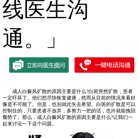
线医生沟
通。」
成人白癜风扩散的原因主要是什么?白斑突然扩散，患者
一定吓坏了。他们想尽快恢复健康，然而从目前的情况来看好
像是不可能了。但是，也别就此失去希望。白斑的扩散是可以
控制住的，只要患者不放弃，多努力一把的话，也许就能挽回
颓势了。那么，成人白癜风扩散的原因主要是什么?让我们一
起来讨论一下这个问题。