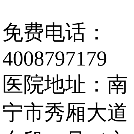
免费电话：
4008797179
医院地址：南
宁市秀厢大道