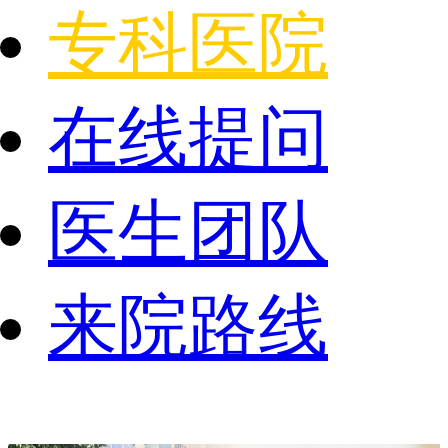
专科医院
在线提问
医生团队
来院路线