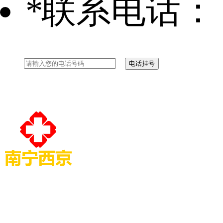
*
联系电话：