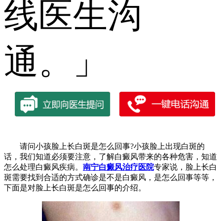
线医生沟
通。」
请问小孩脸上长白斑是怎么回事?小孩脸上出现白斑的
话，我们知道必须要注意，了解白癜风带来的各种危害，知道
怎么处理白癜风疾病。
南宁白癜风治疗医院
专家说，脸上长白
斑需要找到合适的方式确诊是不是白癜风，是怎么回事等等，
下面是对脸上长白斑是怎么回事的介绍。