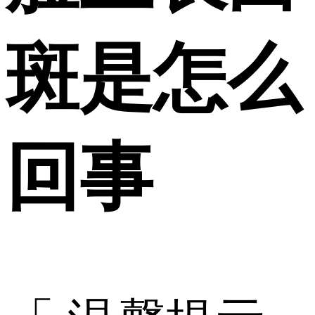
斑是怎么
回事