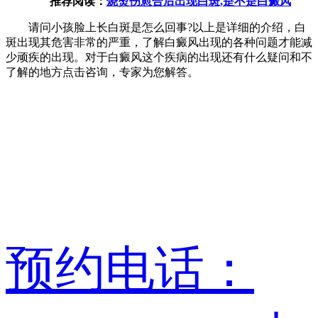
推荐阅读：
烧烫伤愈合后出现白斑,是不是白癜风
请问小孩脸上长白斑是怎么回事?以上是详细的介绍，白
斑出现其危害非常的严重，了解白癜风出现的各种问题才能减
少顽疾的出现。对于白癜风这个疾病的出现还有什么疑问和不
了解的地方点击咨询，专家为您解答。
预约电话：