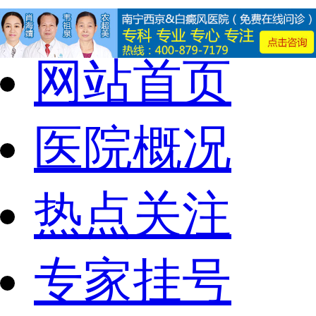
网站首页
医院概况
热点关注
专家挂号