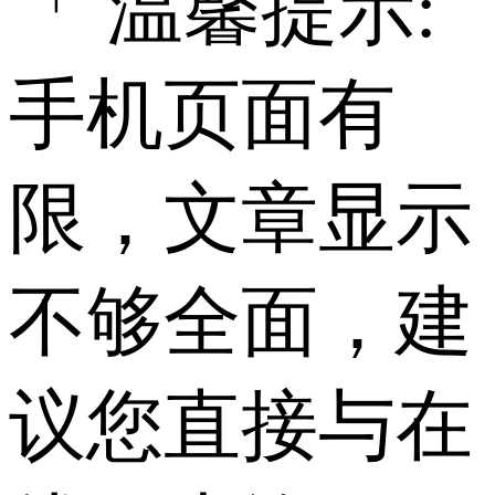
「 温馨提示:
手机页面有
限，文章显示
不够全面，建
议您直接与在