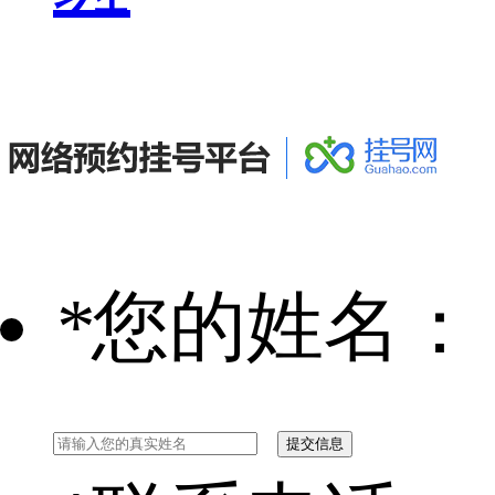
*
您的姓名：