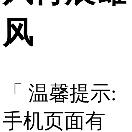
风
「 温馨提示:
手机页面有