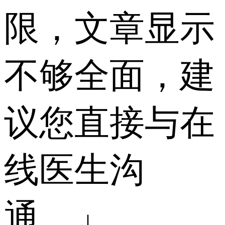
限，文章显示
不够全面，建
议您直接与在
线医生沟
通。」