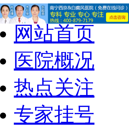
网站首页
医院概况
热点关注
专家挂号