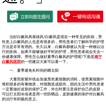
治好白癜风再展雄风?白癜风是现在一种常见的疾病，男
性患上白癜风的人也是有很多的，男性患者们了解科学的护理
方法是非常有用的。长久以来，白癜风都被认为是一种难以治
疗的疾病，如果不能够做好平时的护理，男性患者就会失去一
份健康保障。男性怎么做好夏季白癜风的护理呢?下面是
南宁
白癜风医院
的一些建议大家可以看一下。
一、夏季避免长时间的晒太阳
大量照射紫外线会加速黑色素细胞的消耗，使黑素细胞中
堆积很多的有毒物质，对细胞造成损伤，因此生活中男性患者
一定要做好皮肤的保护工作，外出时要注意保护自己的皮肤，
可以打太阳伞或者是用一些防晒品，皮肤健康的保护对白癜风
的治疗有积极的意义。