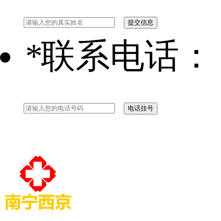
*
联系电话：