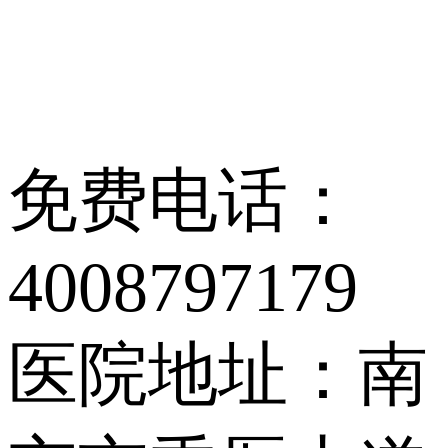
免费电话：
4008797179
医院地址：南