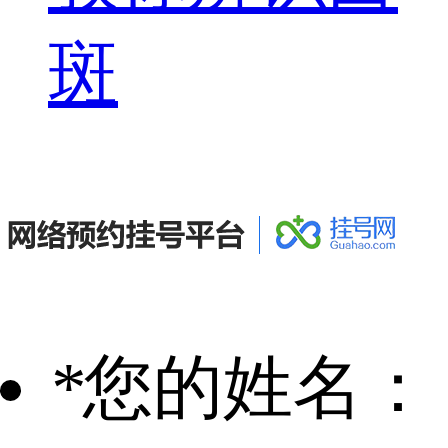
斑
*
您的姓名：