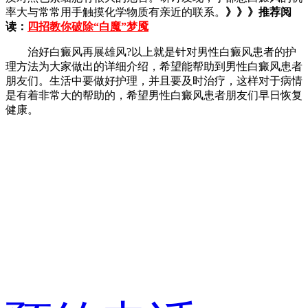
率大与常常用手触摸化学物质有亲近的联系。
》》》推荐阅
读：
四招教你破除“白魔”梦魇
治好白癜风再展雄风?以上就是针对男性白癜风患者的护
理方法为大家做出的详细介绍，希望能帮助到男性白癜风患者
朋友们。生活中要做好护理，并且要及时治疗，这样对于病情
是有着非常大的帮助的，希望男性白癜风患者朋友们早日恢复
健康。