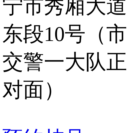
宁市秀厢大道
东段10号（市
交警一大队正
对面）