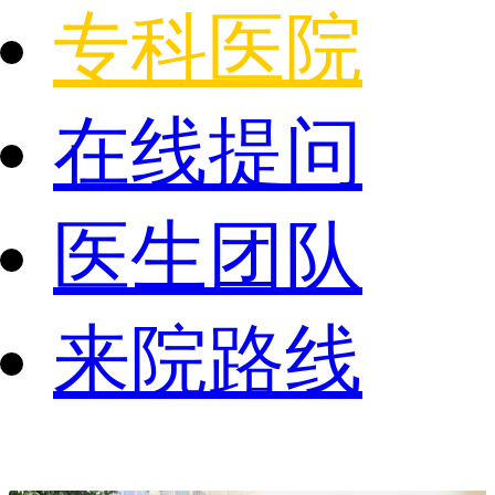
专科医院
在线提问
医生团队
来院路线