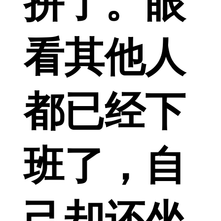
拼了。眼
看其他人
都已经下
班了，自
己却还坐