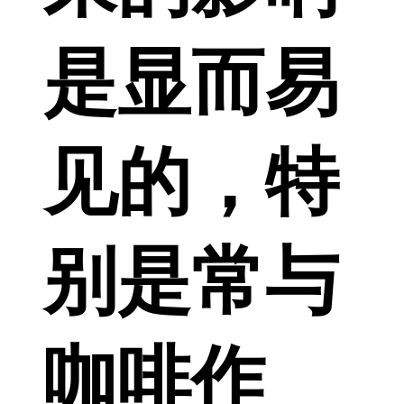
是显而易
见的，特
别是常与
咖啡作