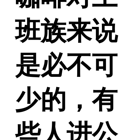
班族来说
是必不可
少的，有
些人进公