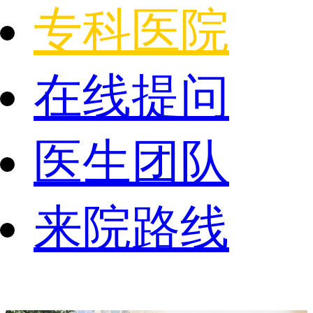
专科医院
在线提问
医生团队
来院路线