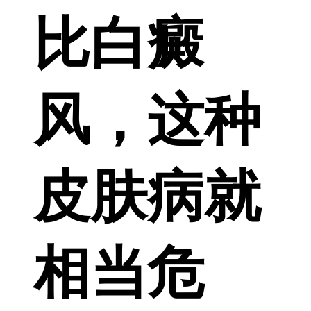
比白癜
风，这种
皮肤病就
相当危