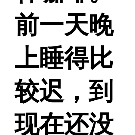
前一天晚
上睡得比
较迟，到
现在还没