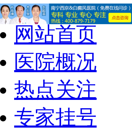
网站首页
医院概况
热点关注
专家挂号