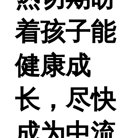
着孩子能
健康成
长，尽快
成为中流