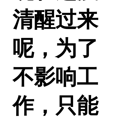
清醒过来
呢，为了
不影响工
作，只能