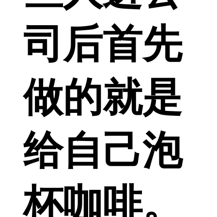
司后首先
做的就是
给自己泡
杯咖啡。