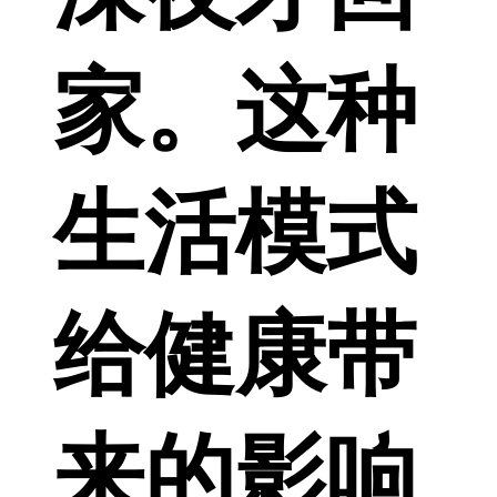
家。这种
生活模式
给健康带
来的影响