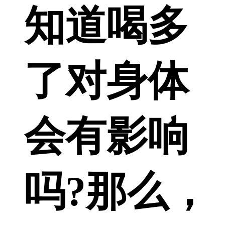
知道喝多
了对身体
会有影响
吗?那么，