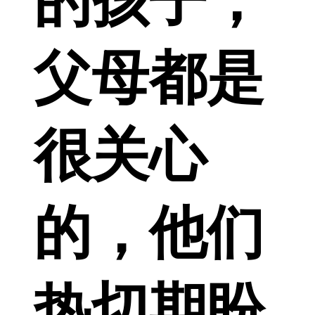
的孩子，
父母都是
很关心
的，他们
热切期盼