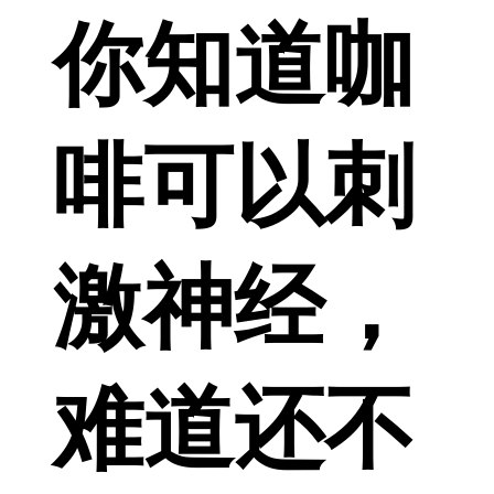
你知道咖
啡可以刺
激神经，
难道还不