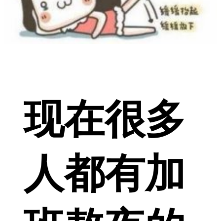
现在很多
人都有加