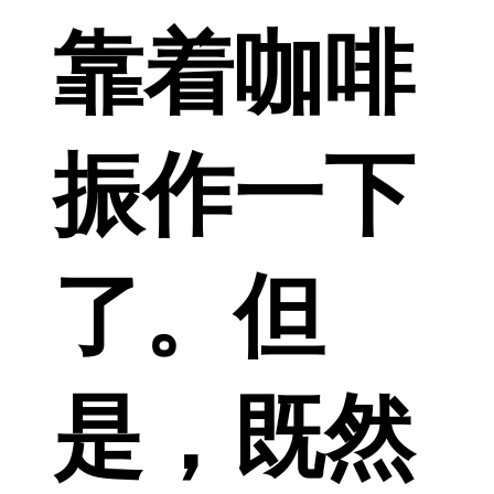
靠着咖啡
振作一下
了。但
是，既然