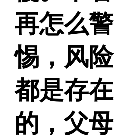
再怎么警
惕，风险
都是存在
的，父母