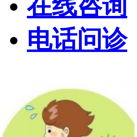
在线咨询
电话问诊