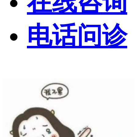
在线咨询
电话问诊