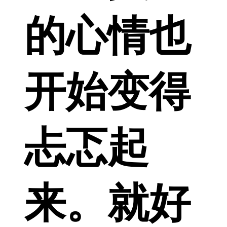
的心情也
开始变得
忐忑起
来。就好