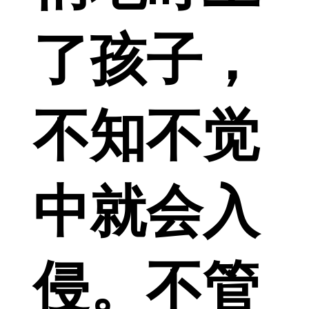
了孩子，
不知不觉
中就会入
侵。不管