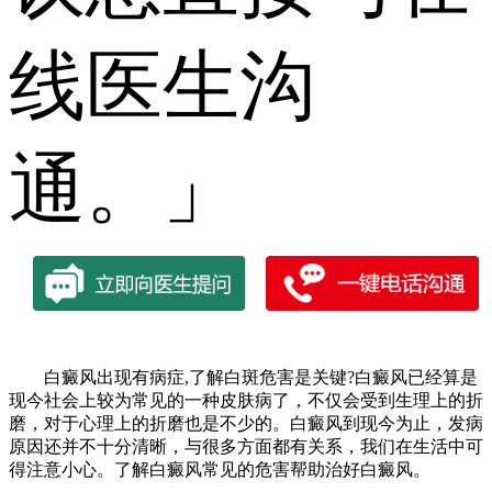
线医生沟
通。」
白癜风出现有病症,了解白斑危害是关键?白癜风已经算是
现今社会上较为常见的一种皮肤病了，不仅会受到生理上的折
磨，对于心理上的折磨也是不少的。白癜风到现今为止，发病
原因还并不十分清晰，与很多方面都有关系，我们在生活中可
得注意小心。了解白癜风常见的危害帮助治好白癜风。