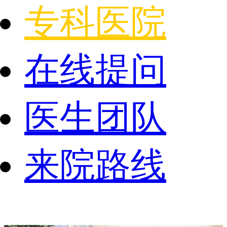
专科医院
在线提问
医生团队
来院路线