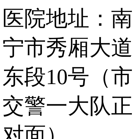
医院地址：南
宁市秀厢大道
东段10号（市
交警一大队正
对面）