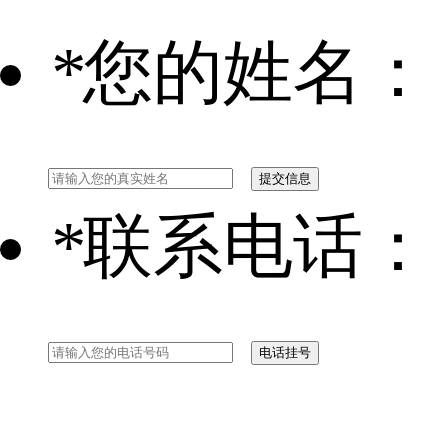
*
您的姓名：
*
联系电话：