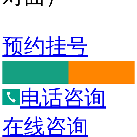
预约挂号
电话咨询
在线咨询