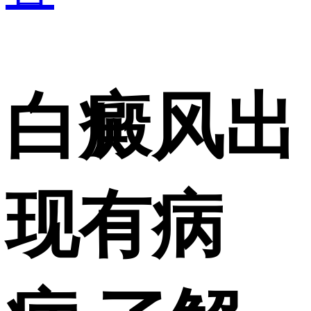
白癜风出
现有病