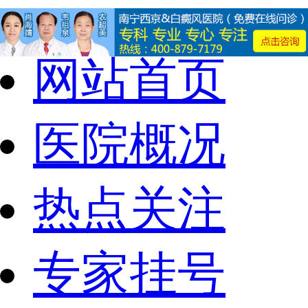
网站首页
医院概况
热点关注
专家挂号