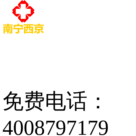
免费电话：
4008797179