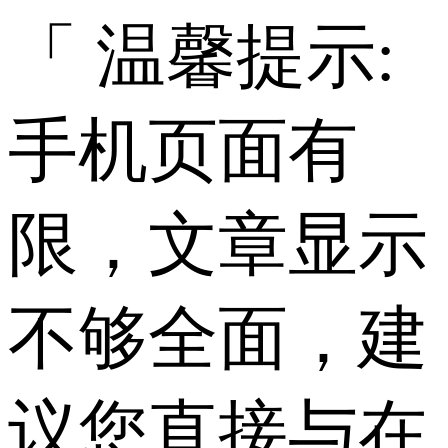
「 温馨提示:
手机页面有
限，文章显示
不够全面，建
议您直接与在