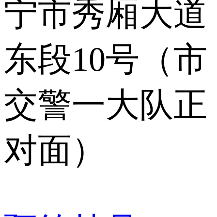
宁市秀厢大道
东段10号（市
交警一大队正
对面）