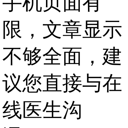
手机页面有
限，文章显示
不够全面，建
议您直接与在
线医生沟