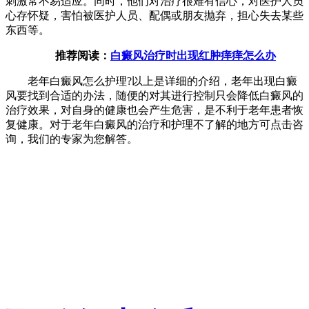
刺激常不易适应。同时，他们对治疗很难有信心，对医护人员
心存怀疑，害怕被医护人员、配偶或朋友抛弃，担心失去某些
东西等。
推荐阅读：
白癜风治疗时出现红肿痒痒怎么办
老年白癜风怎么护理?以上是详细的介绍，老年出现白癜
风要找到合适的办法，随便的对其进行控制只会降低白癜风的
治疗效果，对自身的健康也会产生危害，是不利于老年患者恢
复健康。对于老年白癜风的治疗和护理不了解的地方可点击咨
询，我们的专家为您解答。