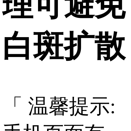
理可避免
白斑扩散
「 温馨提示: