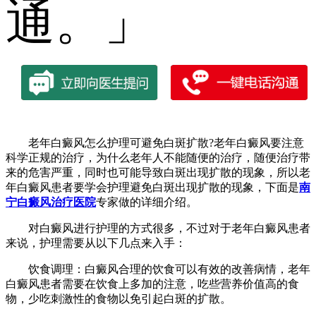
通。」
老年白癜风怎么护理可避免白斑扩散?老年白癜风要注意
科学正规的治疗，为什么老年人不能随便的治疗，随便治疗带
来的危害严重，同时也可能导致白斑出现扩散的现象，所以老
年白癜风患者要学会护理避免白斑出现扩散的现象，下面是
南
宁白癜风治疗医院
专家做的详细介绍。
对白癜风进行护理的方式很多，不过对于老年白癜风患者
来说，护理需要从以下几点来入手：
饮食调理：白癜风合理的饮食可以有效的改善病情，老年
白癜风患者需要在饮食上多加的注意，吃些营养价值高的食
物，少吃刺激性的食物以免引起白斑的扩散。