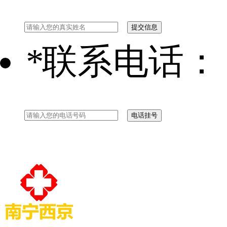
*
联系电话：