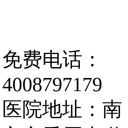
免费电话：
4008797179
医院地址：南