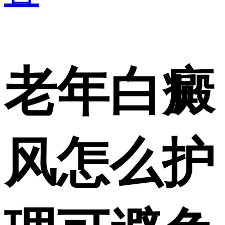
老年白癜
风怎么护