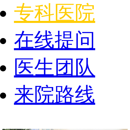
专科医院
在线提问
医生团队
来院路线