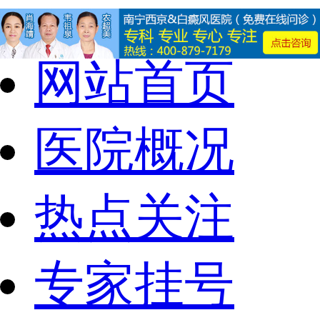
网站首页
医院概况
热点关注
专家挂号