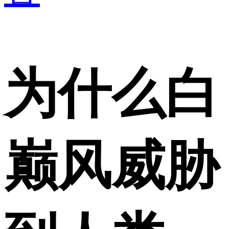
为什么白
巅风威胁