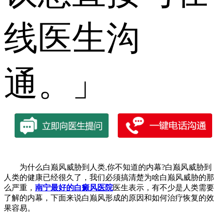
线医生沟
通。」
为什么白巅风威胁到人类,你不知道的内幕?白巅风威胁到
人类的健康已经很久了，我们必须搞清楚为啥白巅风威胁的那
么严重，
南宁最好的白癜风医院
医生表示，有不少是人类需要
了解的内幕，下面来说白巅风形成的原因和如何治疗恢复的效
果容易。