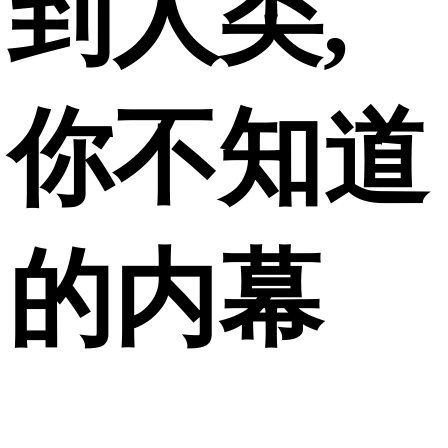
到人类,
你不知道
的内幕