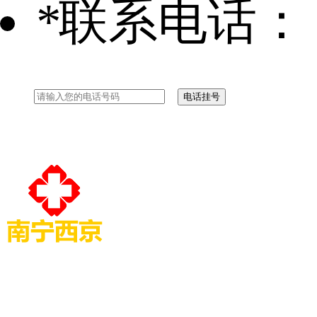
*
联系电话：