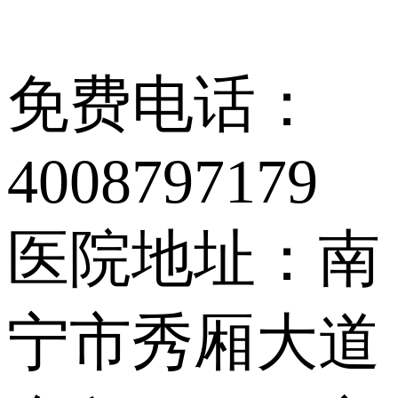
免费电话：
4008797179
医院地址：南
宁市秀厢大道