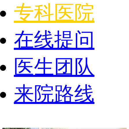
专科医院
在线提问
医生团队
来院路线