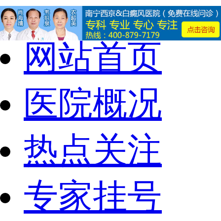
网站首页
医院概况
热点关注
专家挂号