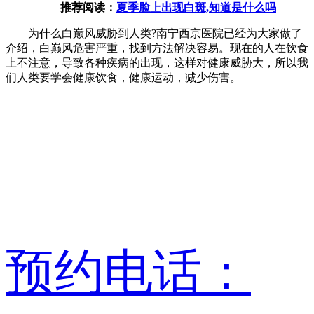
推荐阅读：
夏季脸上出现白斑,知道是什么吗
为什么白巅风威胁到人类?南宁西京医院已经为大家做了
介绍，白巅风危害严重，找到方法解决容易。现在的人在饮食
上不注意，导致各种疾病的出现，这样对健康威胁大，所以我
们人类要学会健康饮食，健康运动，减少伤害。
预约电话：