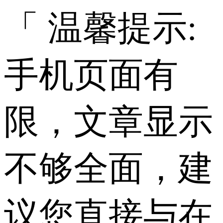
「 温馨提示:
手机页面有
限，文章显示
不够全面，建
议您直接与在