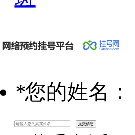
*
您的姓名：