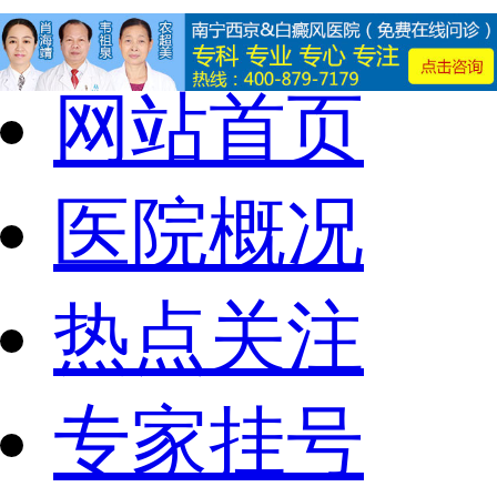
网站首页
医院概况
热点关注
专家挂号