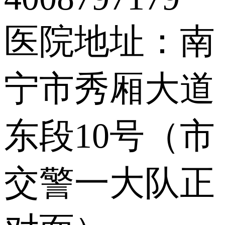
医院地址：南
宁市秀厢大道
东段10号（市
交警一大队正