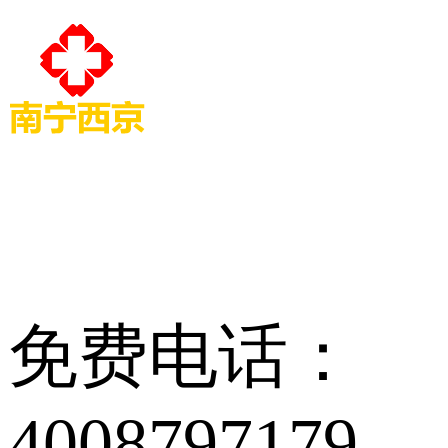
免费电话：
4008797179