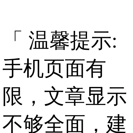
「 温馨提示:
手机页面有
限，文章显示
不够全面，建