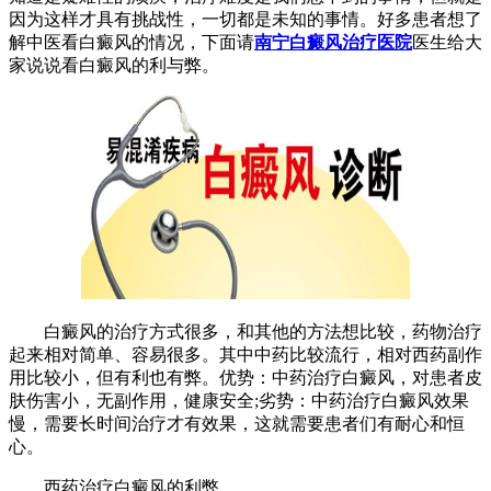
因为这样才具有挑战性，一切都是未知的事情。好多患者想了
解中医看白癜风的情况，下面请
南宁白癜风治疗医院
医生给大
家说说看白癜风的利与弊。
白癜风的治疗方式很多，和其他的方法想比较，药物治疗
起来相对简单、容易很多。其中中药比较流行，相对西药副作
用比较小，但有利也有弊。优势：中药治疗白癜风，对患者皮
肤伤害小，无副作用，健康安全;劣势：中药治疗白癜风效果
慢，需要长时间治疗才有效果，这就需要患者们有耐心和恒
心。
西药治疗白癜风的利弊