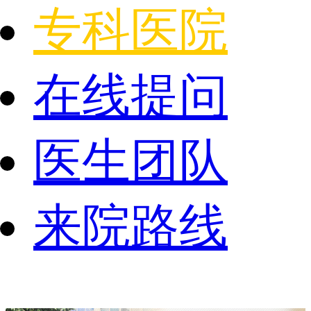
专科医院
在线提问
医生团队
来院路线