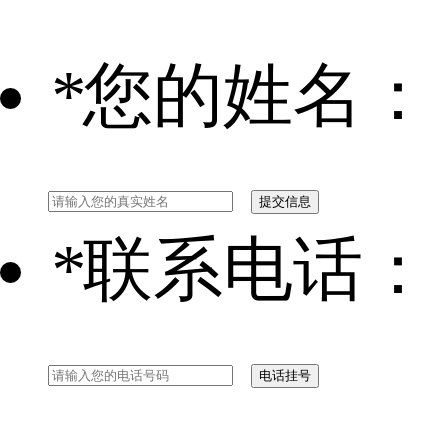
*
您的姓名：
*
联系电话：