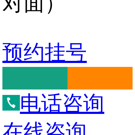
对面）
预约挂号
电话咨询
在线咨询