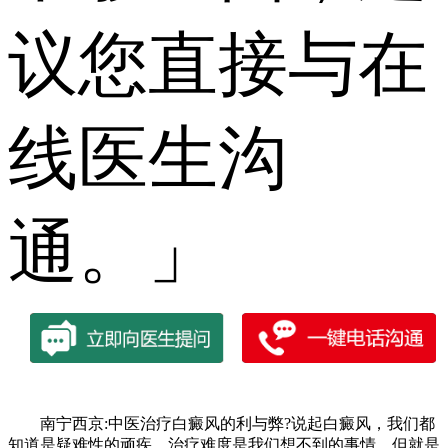
议您直接与在
线医生沟
通。」
南宁西京:中医治疗白癜风的利与弊?说起白癜风，我们都
知道是疑难性的顽疾，治疗难度是我们想不到的事情，但就是