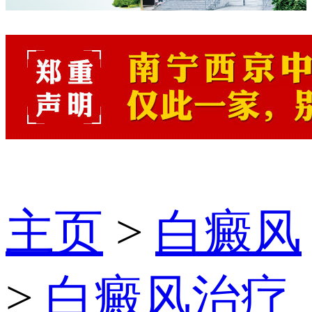
主页
>
白癜风
>
白癜风治疗